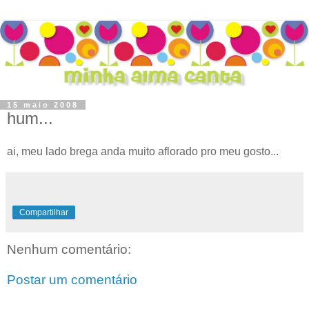
15 maio 2008
hum...
ai, meu lado brega anda muito aflorado pro meu gosto...
Compartilhar
Nenhum comentário:
Postar um comentário