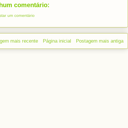
hum comentário:
star um comentário
gem mais recente
Página inicial
Postagem mais antiga