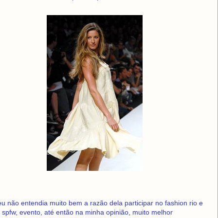
eu não entendia muito bem a razão dela participar no fashion rio e
 spfw, evento, até então na minha opinião, muito melhor