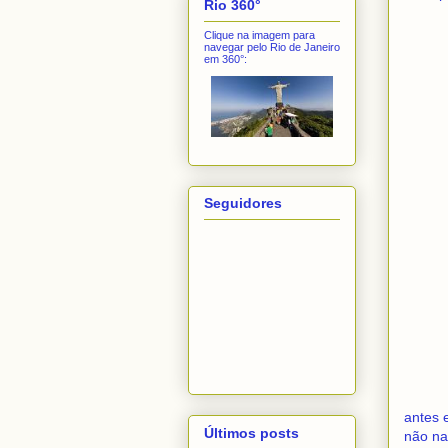
Rio 360°
Clique na imagem para
navegar pelo Rio de Janeiro
em 360°:
Seguidores
antes 
Últimos posts
não na